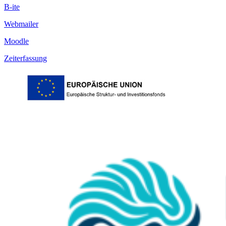
B-ite
Webmailer
Moodle
Zeiterfassung