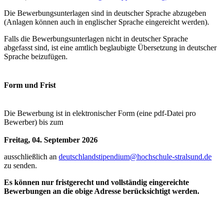
Die Bewerbungsunterlagen sind in deutscher Sprache abzugeben
(Anlagen können auch in englischer Sprache eingereicht werden).
Falls die Bewerbungsunterlagen nicht in deutscher Sprache
abgefasst sind, ist eine amtlich beglaubigte Übersetzung in deutscher
Sprache beizufügen.
Form und Frist
Die Bewerbung ist in elektronischer Form (eine pdf-Datei pro
Bewerber) bis zum
Freitag, 04. September 2026
ausschließlich an
deutschlandstipendium@hochschule-stralsund.de
zu senden.
Es können nur fristgerecht und vollständig eingereichte
Bewerbungen an die obige Adresse berücksichtigt werden.