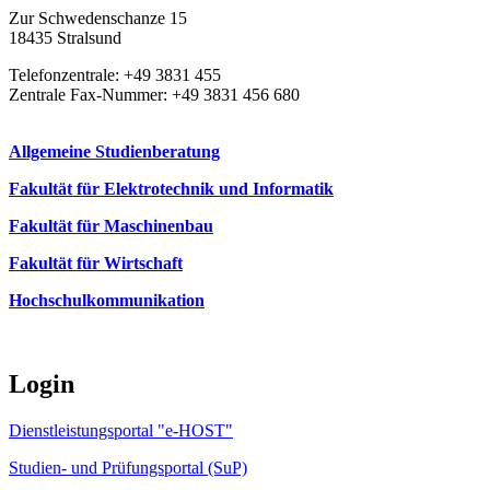
Zur Schwedenschanze 15
18435 Stralsund
Telefonzentrale: +49 3831 455
Zentrale Fax-Nummer: +49 3831 456 680
Allgemeine Studienberatung
Fakultät für Elektrotechnik und Informatik
Fakultät für Maschinenbau
Fakultät für Wirtschaft
Hochschulkommunikation
Login
Dienstleistungsportal "e-HOST"
Studien- und Prüfungsportal (SuP)