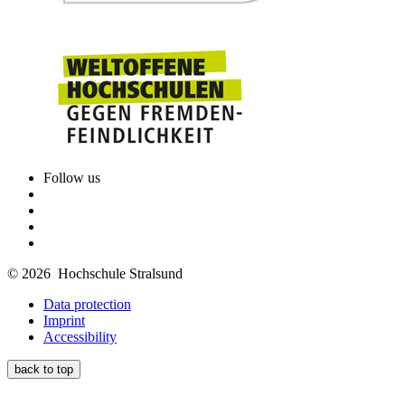
Follow us
© 2026 Hochschule Stralsund
Data protection
Imprint
Accessibility
back to top