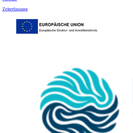
Zeiterfassung