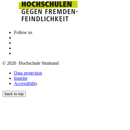
Follow us
© 2026 Hochschule Stralsund
Data protection
Imprint
Accessibility
back to top