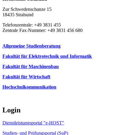
Zur Schwedenschanze 15
18435 Stralsund
Telefonzentrale: +49 3831 455
Zentrale Fax-Nummer: +49 3831 456 680
Allgemeine Studienberatung
Fakultät für Elektrotechnik und Informatik
Fakultät für Maschinenbau
Fakultät für Wirtschaft
Hochschulkommunikation
Login
Dienstleistungsportal "e-HOST"
Studien- und Prüfungsportal (SuP)