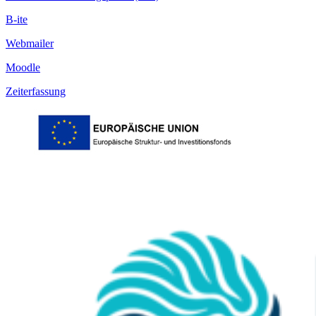
B-ite
Webmailer
Moodle
Zeiterfassung