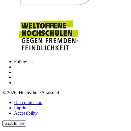
Follow us
© 2026 Hochschule Stralsund
Data protection
Imprint
Accessibility
back to top