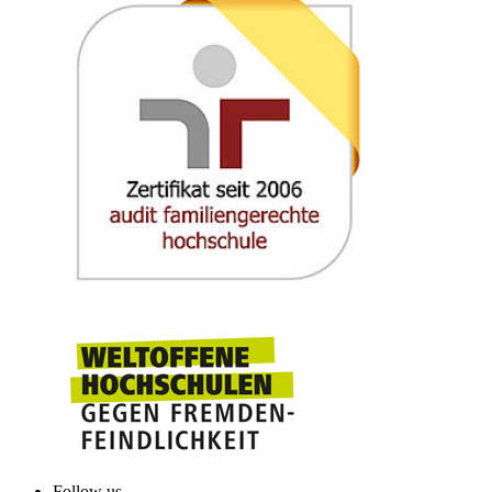
Follow us