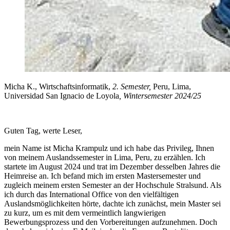
Micha K., Wirtschaftsinformatik,
2. Semester,
Peru, Lima,
Universidad San Ignacio de Loyola
, Wintersemester 2024/25
Guten Tag, werte Leser,
mein Name ist Micha Krampulz und ich habe das Privileg, Ihnen
von meinem Auslandssemester in Lima, Peru, zu erzählen. Ich
startete im August 2024 und trat im Dezember desselben Jahres die
Heimreise an. Ich befand mich im ersten Mastersemester und
zugleich meinem ersten Semester an der Hochschule Stralsund. Als
ich durch das International Office von den vielfältigen
Auslandsmöglichkeiten hörte, dachte ich zunächst, mein Master sei
zu kurz, um es mit dem vermeintlich langwierigen
Bewerbungsprozess und den Vorbereitungen aufzunehmen. Doch