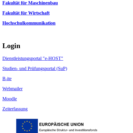
Fakultät für Maschinenbau
Fakultät für Wirtschaft
Hochschulkommunikation
Login
Dienstleistungsportal "e-HOST"
Studien- und Prüfungsportal (SuP)
B-ite
Webmailer
Moodle
Zeiterfassung