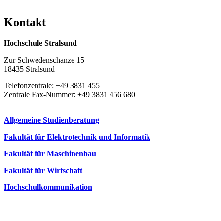
Kon­takt
Hochschule Stralsund
Zur Schwedenschanze 15
18435 Stralsund
Telefonzentrale: +49 3831 455
Zentrale Fax-Nummer: +49 3831 456 680
Allgemeine Studienberatung
Fakultät für Elektrotechnik und Informatik
Fakultät für Maschinenbau
Fakultät für Wirtschaft
Hochschulkommunikation