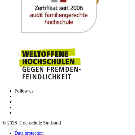
Follow us
© 2026 Hochschule Stralsund
Data protection