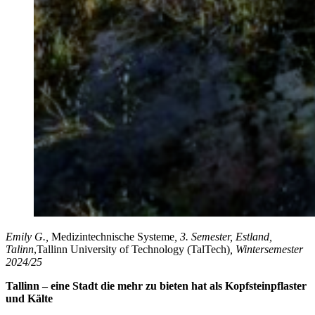
Emily G.,
Medizintechnische Systeme
, 3. Semester, Estland,
Talinn
,
Tallinn University of Technology (TalTech)
, Wintersemester
2024/25
Tallinn – eine Stadt die mehr zu bieten hat als Kopfsteinpflaster
und Kälte