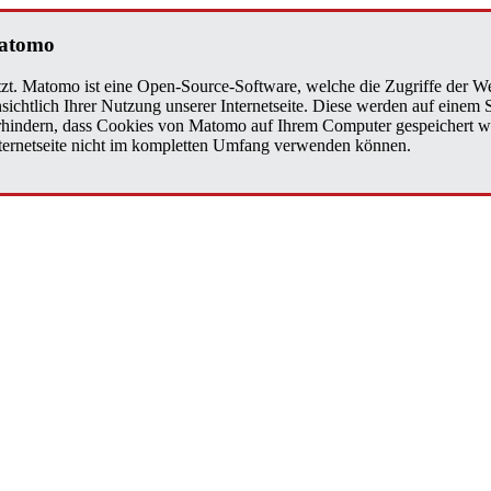
Matomo
zt. Matomo ist eine Open-Source-Software, welche die Zugriffe der We
sichtlich Ihrer Nutzung unserer Internetseite. Diese werden auf einem
verhindern, dass Cookies von Matomo auf Ihrem Computer gespeichert w
Internetseite nicht im kompletten Umfang verwenden können.