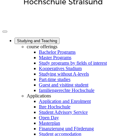
Studying and Teaching
course offerings
Bachelor Programs
Master Programs
Study programs by fields of interest
Kooperatives Studium
Studying without A-levels
Part-time studies
Guest and visiting student
familiengerechte Hochschule
Applications
Application and Enrolment
Ihre Hochschule
Student Advisory Service
Open Day
Masterplan
Finanzierung und Förderung
Student accomodation