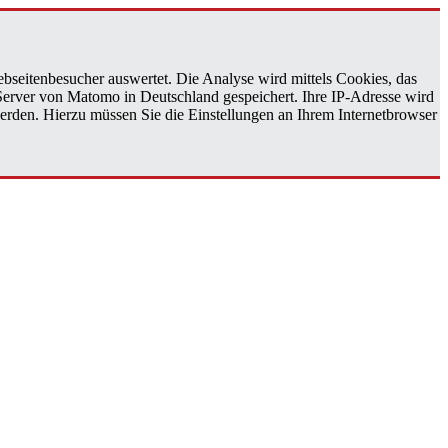
bseitenbesucher auswertet. Die Analyse wird mittels Cookies, das
 Server von Matomo in Deutschland gespeichert. Ihre IP-Adresse wird
erden. Hierzu müssen Sie die Einstellungen an Ihrem Internetbrowser