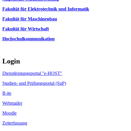
Fakultät für Elektrotechnik und Informatik
Fakultät für Maschinenbau
Fakultät für Wirtschaft
Hochschulkommunikation
Login
Dienstleistungsportal "e-HOST"
Studien- und Prüfungsportal (SuP)
B-ite
Webmailer
Moodle
Zeiterfassung