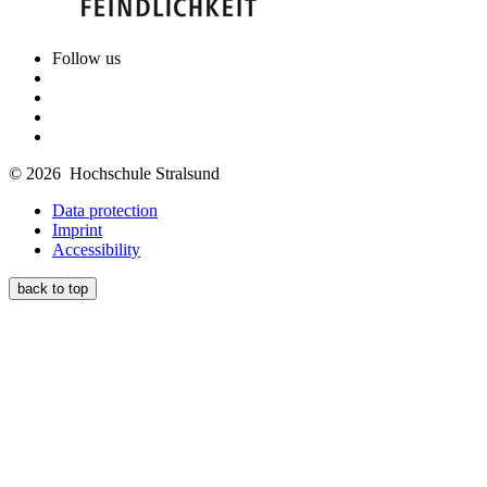
Follow us
© 2026 Hochschule Stralsund
Data protection
Imprint
Accessibility
back to top