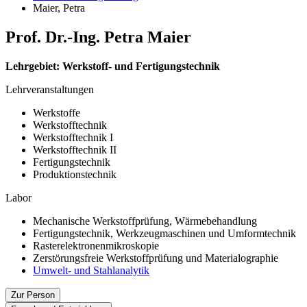
Maier, Petra
Prof. Dr.-Ing. Petra Maier
Lehrgebiet: Werkstoff- und Fertigungstechnik
Lehrveranstaltungen
Werkstoffe
Werkstofftechnik
Werkstofftechnik I
Werkstofftechnik II
Fertigungstechnik
Produktionstechnik
Labor
Mechanische Werkstoffprüfung, Wärmebehandlung
Fertigungstechnik, Werkzeugmaschinen und Umformtechnik
Rasterelektronenmikroskopie
Zerstörungsfreie Werkstoffprüfung und Materialographie
Umwelt- und Stahlanalytik
Zur Person