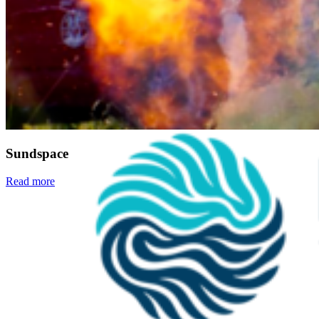
Sundspace
Read more