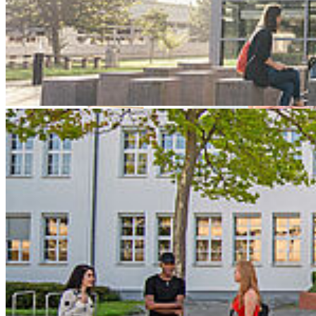
Prof. Dr. Jens Mohrenweiser für seine Untersuchungen zur Rolle von
Arbeitnehmervertretungen