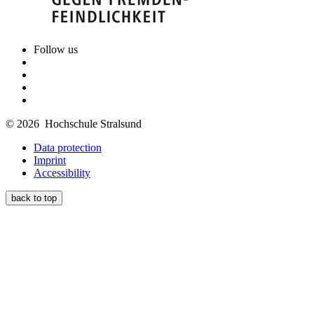
Follow us
© 2026 Hochschule Stralsund
Data protection
Imprint
Accessibility
back to top