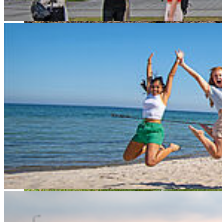
© Åland University of Applied Sciences