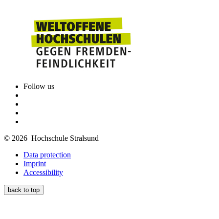
Follow us
© 2026 Hochschule Stralsund
Data protection
Imprint
Accessibility
back to top