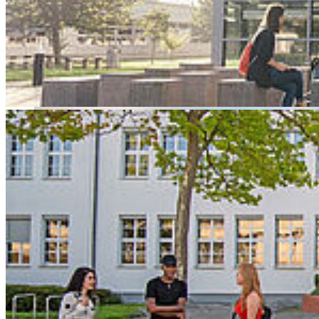
stellen wir jeden Monat einen Partner aus der Allianz vor.