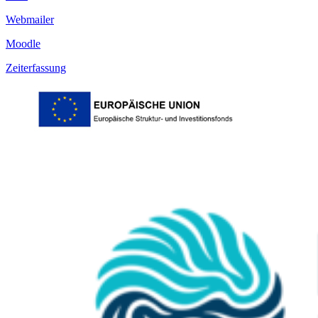
Webmailer
Moodle
Zeiterfassung