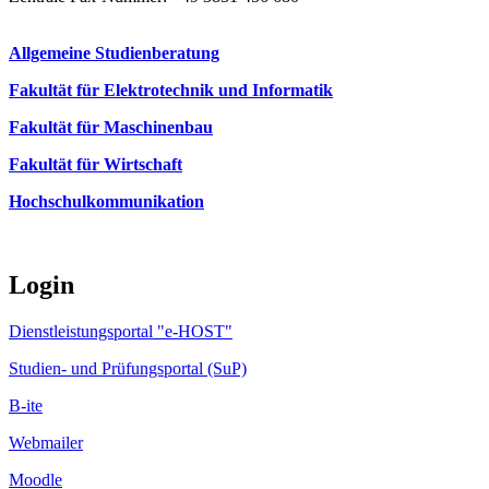
Allgemeine Studienberatung
Fakultät für Elektrotechnik und Informatik
Fakultät für Maschinenbau
Fakultät für Wirtschaft
Hochschulkommunikation
Login
Dienstleistungsportal "e-HOST"
Studien- und Prüfungsportal (SuP)
B-ite
Webmailer
Moodle