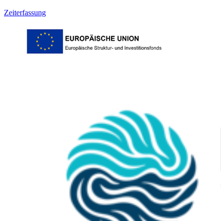
Zeiterfassung