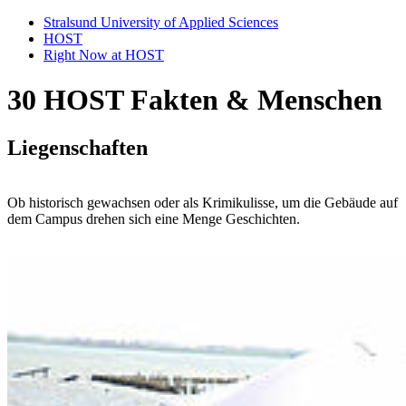
Stralsund University of Applied Sciences
HOST
Right Now at HOST
30 HOST Fak­ten & Men­schen
Liegen­schaften
Ob historisch gewachsen oder als Krimikulisse, um die Gebäude auf
dem Campus drehen sich eine Menge Geschichten.