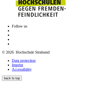
Follow us
© 2026 Hochschule Stralsund
Data protection
Imprint
Accessibility
back to top