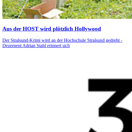
Aus der HOST wird plötzlich Hol­ly­wood
Der Stralsund-Krimi wird an der Hochschule Stralsund gedreht -
Dezernent Adrian Stahl erinnert sich