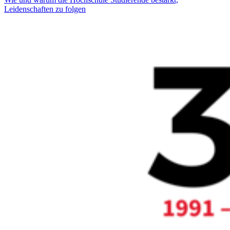
Leidenschaften zu folgen