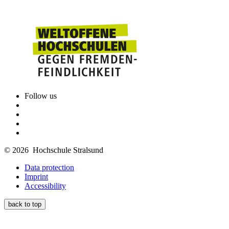
Follow us
© 2026 Hochschule Stralsund
Data protection
Imprint
Accessibility
back to top