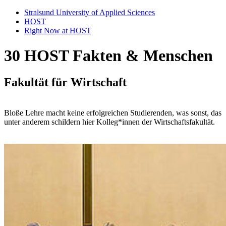
Stralsund University of Applied Sciences
HOST
Right Now at HOST
30 HOST Fak­ten & Men­schen
Fakultät für Wirtschaft
Bloße Lehre macht keine erfolgreichen Studierenden, was sonst, das
unter anderem schildern hier Kolleg*innen der Wirtschaftsfakultät.