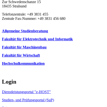
Zur Schwedenschanze 15
18435 Stralsund
Telefonzentrale: +49 3831 455
Zentrale Fax-Nummer: +49 3831 456 680
Allgemeine Studienberatung
Fakultät für Elektrotechnik und Informatik
Fakultät für Maschinenbau
Fakultät für Wirtschaft
Hochschulkommunikation
Login
Dienstleistungsportal "e-HOST"
Studien- und Prüfungsportal (SuP)