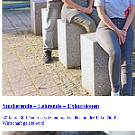
Studierende – Lehrende – Exkur­sio­nen
30 Jahre 30 Länder – wie Internationalität an der Fakultät für
Wirtschaft gelebt wird