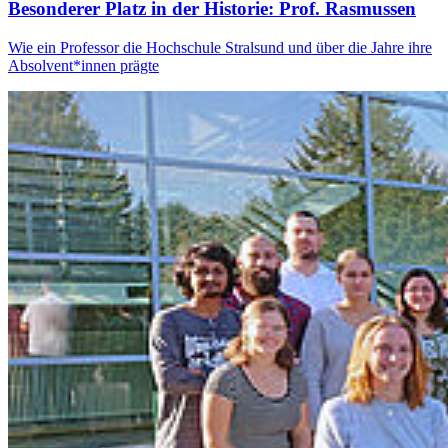
Beson­derer Platz in der His­to­rie: Prof. Ras­mussen
Wie ein Professor die Hochschule Stralsund und über die Jahre ihre
Absolvent*innen prägte