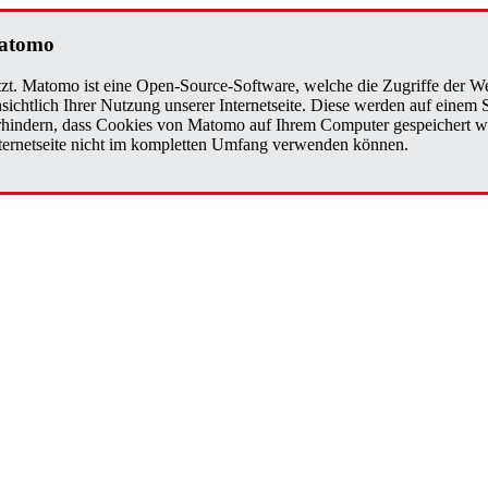
Matomo
zt. Matomo ist eine Open-Source-Software, welche die Zugriffe der We
sichtlich Ihrer Nutzung unserer Internetseite. Diese werden auf einem
verhindern, dass Cookies von Matomo auf Ihrem Computer gespeichert w
Internetseite nicht im kompletten Umfang verwenden können.