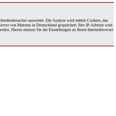
bseitenbesucher auswertet. Die Analyse wird mittels Cookies, das
 Server von Matomo in Deutschland gespeichert. Ihre IP-Adresse wird
erden. Hierzu müssen Sie die Einstellungen an Ihrem Internetbrowser