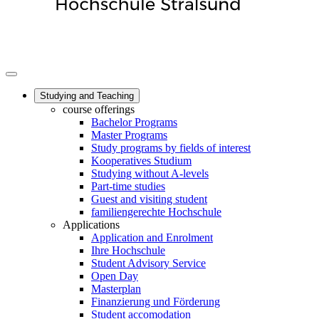
Studying and Teaching
course offerings
Bachelor Programs
Master Programs
Study programs by fields of interest
Kooperatives Studium
Studying without A-levels
Part-time studies
Guest and visiting student
familiengerechte Hochschule
Applications
Application and Enrolment
Ihre Hochschule
Student Advisory Service
Open Day
Masterplan
Finanzierung und Förderung
Student accomodation