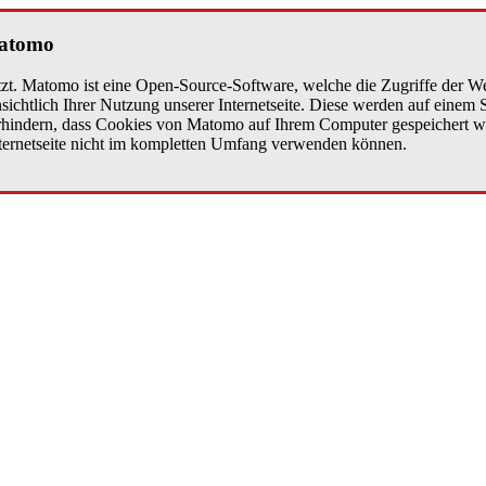
Matomo
zt. Matomo ist eine Open-Source-Software, welche die Zugriffe der We
sichtlich Ihrer Nutzung unserer Internetseite. Diese werden auf einem
verhindern, dass Cookies von Matomo auf Ihrem Computer gespeichert w
Internetseite nicht im kompletten Umfang verwenden können.