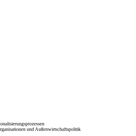
onalisierungsprozessen
ganisationen und Außenwirtschaftspolitik