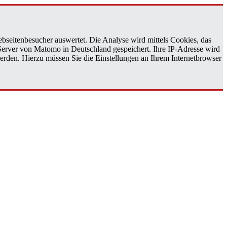
bseitenbesucher auswertet. Die Analyse wird mittels Cookies, das
 Server von Matomo in Deutschland gespeichert. Ihre IP-Adresse wird
erden. Hierzu müssen Sie die Einstellungen an Ihrem Internetbrowser