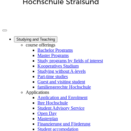
Studying and Teaching
course offerings
Bachelor Programs
Master Programs
Study programs by fields of interest
Kooperatives Studium
Studying without A-levels
Part-time studies
Guest and visiting student
familiengerechte Hochschule
Applications
Application and Enrolment
Ihre Hochschule
Student Advisory Service
Open Day
Masterplan
Finanzierung und Förderung
Student accomodation