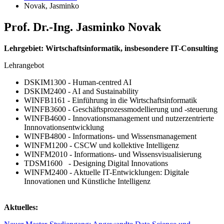
Novak, Jasminko
Prof. Dr.-Ing. Jas­minko Novak
Lehrgebiet: Wirtschaftsinformatik, insbesondere IT-Consulting
Lehrangebot
DSKIM1300 - Human-centred AI
DSKIM2400 - AI and Sustainability
WINFB1161 - Einführung in die Wirtschaftsinformatik
WINFB3600 - Geschäftsprozessmodellierung und -steuerung
WINFB4600 - Innovationsmanagement und nutzerzentrierte
Innnovationsentwicklung
WINFB4800 - Informations- und Wissensmanagement
WINFM1200 - CSCW und kollektive Intelligenz
WINFM2010 - Informations- und Wissensvisualisierung
TDSM1600 - Designing Digital Innovations
WINFM2400 - Aktuelle IT-Entwicklungen: Digitale
Innovationen und Künstliche Intelligenz
Aktuelles: