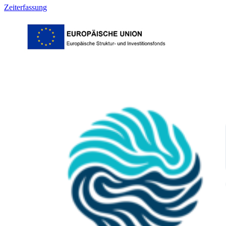
Zeiterfassung