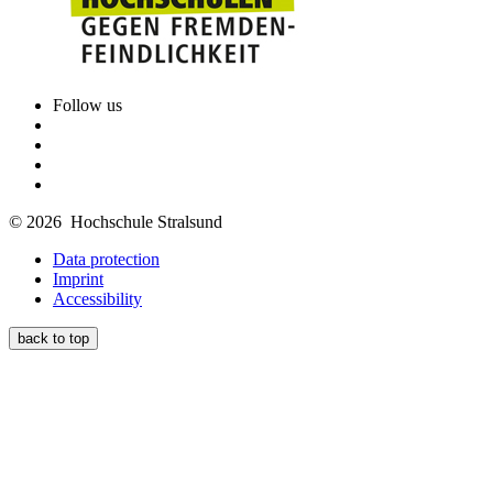
Follow us
© 2026 Hochschule Stralsund
Data protection
Imprint
Accessibility
back to top