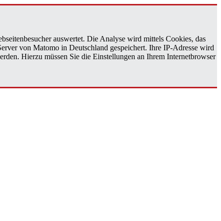
bseitenbesucher auswertet. Die Analyse wird mittels Cookies, das
 Server von Matomo in Deutschland gespeichert. Ihre IP-Adresse wird
erden. Hierzu müssen Sie die Einstellungen an Ihrem Internetbrowser