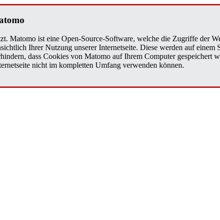
Matomo
zt. Matomo ist eine Open-Source-Software, welche die Zugriffe der We
sichtlich Ihrer Nutzung unserer Internetseite. Diese werden auf einem
verhindern, dass Cookies von Matomo auf Ihrem Computer gespeichert w
Internetseite nicht im kompletten Umfang verwenden können.