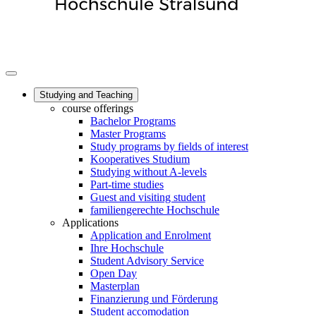
Studying and Teaching
course offerings
Bachelor Programs
Master Programs
Study programs by fields of interest
Kooperatives Studium
Studying without A-levels
Part-time studies
Guest and visiting student
familiengerechte Hochschule
Applications
Application and Enrolment
Ihre Hochschule
Student Advisory Service
Open Day
Masterplan
Finanzierung und Förderung
Student accomodation