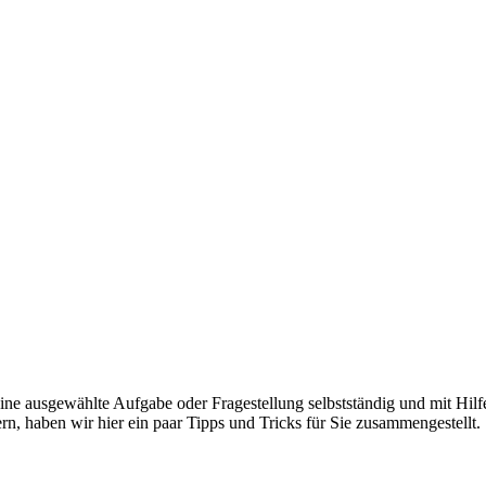
, eine ausgewählte Aufgabe oder Fragestellung selbstständig und mit Hil
rn, haben wir hier ein paar Tipps und Tricks für Sie zusammengestellt.