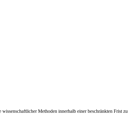
fe wissenschaftlicher Methoden innerhalb einer beschränkten Frist zu