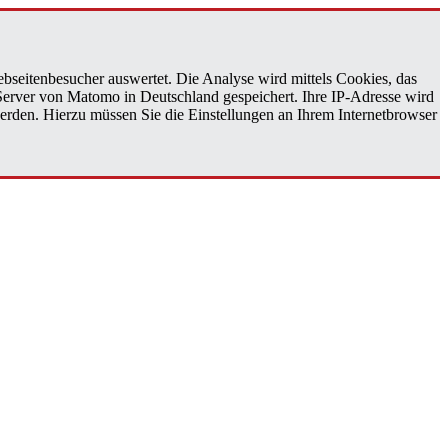
bseitenbesucher auswertet. Die Analyse wird mittels Cookies, das
 Server von Matomo in Deutschland gespeichert. Ihre IP-Adresse wird
erden. Hierzu müssen Sie die Einstellungen an Ihrem Internetbrowser