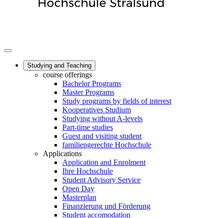
Studying and Teaching
course offerings
Bachelor Programs
Master Programs
Study programs by fields of interest
Kooperatives Studium
Studying without A-levels
Part-time studies
Guest and visiting student
familiengerechte Hochschule
Applications
Application and Enrolment
Ihre Hochschule
Student Advisory Service
Open Day
Masterplan
Finanzierung und Förderung
Student accomodation