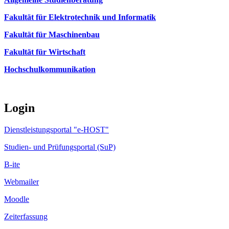
Fakultät für Elektrotechnik und Informatik
Fakultät für Maschinenbau
Fakultät für Wirtschaft
Hochschulkommunikation
Login
Dienstleistungsportal "e-HOST"
Studien- und Prüfungsportal (SuP)
B-ite
Webmailer
Moodle
Zeiterfassung