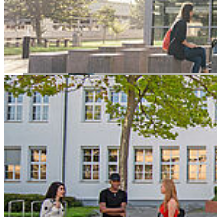
HOST strebt Promotionsrecht an.