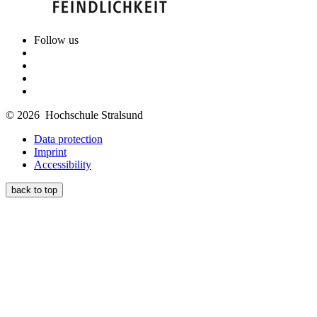
Follow us
© 2026 Hochschule Stralsund
Data protection
Imprint
Accessibility
back to top