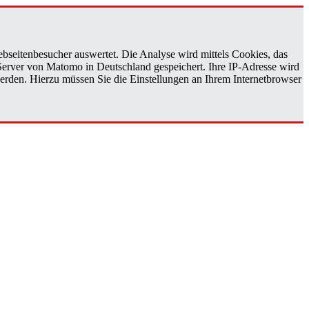
bseitenbesucher auswertet. Die Analyse wird mittels Cookies, das
 Server von Matomo in Deutschland gespeichert. Ihre IP-Adresse wird
erden. Hierzu müssen Sie die Einstellungen an Ihrem Internetbrowser