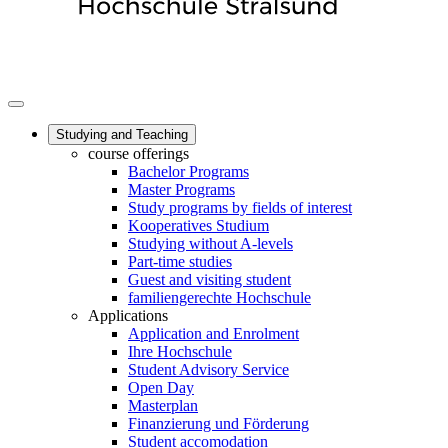
Studying and Teaching
course offerings
Bachelor Programs
Master Programs
Study programs by fields of interest
Kooperatives Studium
Studying without A-levels
Part-time studies
Guest and visiting student
familiengerechte Hochschule
Applications
Application and Enrolment
Ihre Hochschule
Student Advisory Service
Open Day
Masterplan
Finanzierung und Förderung
Student accomodation