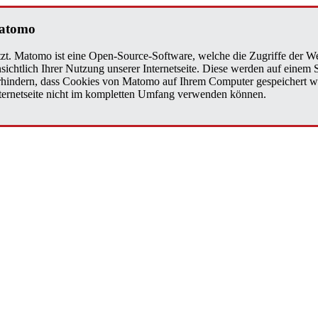
Matomo
zt. Matomo ist eine Open-Source-Software, welche die Zugriffe der We
sichtlich Ihrer Nutzung unserer Internetseite. Diese werden auf einem
verhindern, dass Cookies von Matomo auf Ihrem Computer gespeichert w
Internetseite nicht im kompletten Umfang verwenden können.