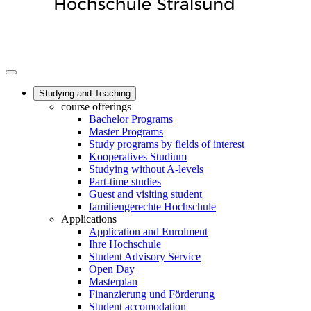
Studying and Teaching
course offerings
Bachelor Programs
Master Programs
Study programs by fields of interest
Kooperatives Studium
Studying without A-levels
Part-time studies
Guest and visiting student
familiengerechte Hochschule
Applications
Application and Enrolment
Ihre Hochschule
Student Advisory Service
Open Day
Masterplan
Finanzierung und Förderung
Student accomodation