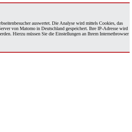
bseitenbesucher auswertet. Die Analyse wird mittels Cookies, das
 Server von Matomo in Deutschland gespeichert. Ihre IP-Adresse wird
erden. Hierzu müssen Sie die Einstellungen an Ihrem Internetbrowser