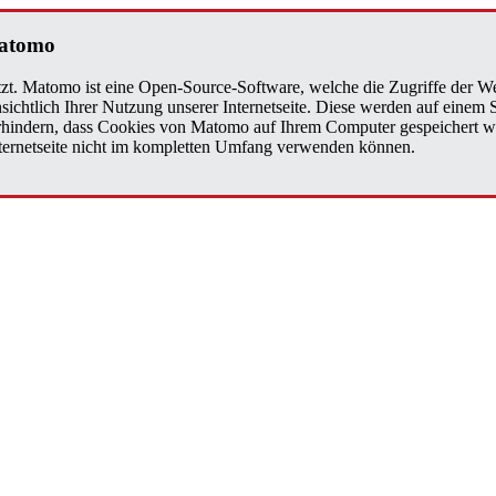
Matomo
zt. Matomo ist eine Open-Source-Software, welche die Zugriffe der We
sichtlich Ihrer Nutzung unserer Internetseite. Diese werden auf einem
verhindern, dass Cookies von Matomo auf Ihrem Computer gespeichert w
Internetseite nicht im kompletten Umfang verwenden können.