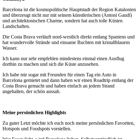
Barcelona ist die kosmopolitische Hauptstadt der Region Katalonien
und überzeugt nicht nur mit seinem künstlerischen (Antoni Gaudí)
und architektonischen Charme, sondern hat auch tolle Küsten
Landschaften.
Die Costa Brava verläuft nord-westlich direkt entlang Spaniens und
hat wundervolle Strände und einsame Buchten mit kristallblauem
Wasser.
Ich kann nur sehr empfehlen mindestens einmal einen Ausflug
dorthin zu machen und sich die Küste anzusehen.
Ich habe mir sogar mit Freunden für einen Tag ein Auto in
Barcelona gemietet und dann haben wir einen Roadtrip entlang der
Costa Brava gemacht und haben einfach an jedem Strand
angehalten, der schön aussah.
Meine persönlichen Highlights
Zu guter Letzt möchte ich euch noch meine persönlichen Favoriten,
Hotspots und Foodspots vorstellen.