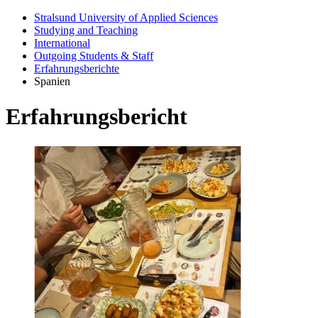
Stralsund University of Applied Sciences
Studying and Teaching
International
Outgoing Students & Staff
Erfahrungsberichte
Spanien
Er­fahrungs­bericht