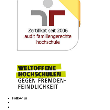
Follow us