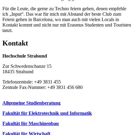
Für die Leute, die gerne zu Techno feiern gehen, denen empfehle
ich „Input“. Das war für mich mit Abstand der beste Club zum
Feiern gehen in Barcelona, wo man auch mit vielen Locals in
Kontakt kommt und nicht nur mit Erasmus Studenten und Touristen
tanzt.
Kon­takt
Hochschule Stralsund
Zur Schwedenschanze 15
18435 Stralsund
Telefonzentrale: +49 3831 455
Zentrale Fax-Nummer: +49 3831 456 680
Allgemeine Studienberatung
Fakultät für Elektrotechnik und Informatik
Fakultät für Maschinenbau
Fakultät für Wirtschaft