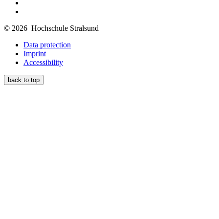
© 2026 Hochschule Stralsund
Data protection
Imprint
Accessibility
back to top