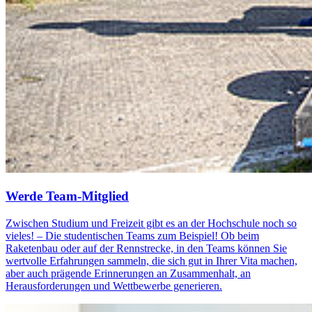
Werde Team-Mit­glied
Zwischen Studium und Freizeit gibt es an der Hochschule noch so
vieles! – Die studentischen Teams zum Beispiel! Ob beim
Raketenbau oder auf der Rennstrecke, in den Teams können Sie
wertvolle Erfahrungen sammeln, die sich gut in Ihrer Vita machen,
aber auch prägende Erinnerungen an Zusammenhalt, an
Herausforderungen und Wettbewerbe generieren.