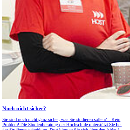
Noch nicht si­cher?
Sie sind noch nicht ganz sicher, was Sie studieren sollen? – Kein
Problem! Die Studienberatung der Hochschule unterstützt Sie bei
der Studienentscheidung. Dort können Sie sich über den Ablauf,