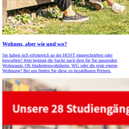
Woh­nen, aber wie und wo?
Sie haben sich erfolgreich an der HOST eingeschrieben oder
beworben? Jetzt beginnt die Suche nach dem für Sie passenden
Wohnraum. Ob Studentenwohnheim, WG oder die erste eigene
Wohnung? Bei uns finden Sie diese zu bezahlbaren Preisen.