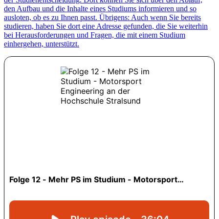
den Aufbau und die Inhalte eines Studiums informieren und so
ausloten, ob es zu Ihnen passt. Übrigens: Auch wenn Sie bereits
studieren, haben Sie dort eine Adresse gefunden, die Sie weiterhin
bei Herausforderungen und Fragen, die mit einem Studium
einhergehen, unterstützt.