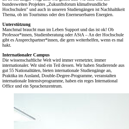
bundesweiten Projektes „Zukunftsforum klimafreundliche
Hochschulen" und auch in unseren Studiengängen ist Nachhaltikeit
Thema, ob im Tourismus oder den Enerneuerbaren Energien.
Unterstützung
Manchmal braucht man im Leben Support und das ist ok! Ob
Professor*innen, Studienberatung oder AStA – An der Hochschule
gibt es Ansprechpartner*innen, die gern weiterhelfen, wenn es mal
hakt.
Internationaler Campus
Die wissenschaftliche Welt wird immer vernetzter, immer
internationaler. Wir sind ein Teil dessen. Wir haben Studierende aus
gut 55 Nationalitäten, bieten internationale Studiengänge an,
Praktika im Ausland, Double-Degree-Programme, veranstalten
internationale Intensivprogramme, haben ein reges International
Office und ein Sprachenzentrum.