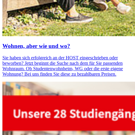
Woh­nen, aber wie und wo?
Sie haben sich erfolgreich an der HOST eingeschrieben oder
beworben? Jetzt beginnt die Suche nach dem für Sie passenden
Wohnraum. Ob Studentenwohnheim, WG oder die erste eigene
Wohnung? Bei uns finden Sie diese zu bezahlbaren Preisen.