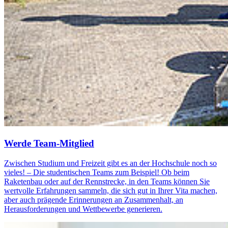
Werde Team-Mit­glied
Zwischen Studium und Freizeit gibt es an der Hochschule noch so
vieles! – Die studentischen Teams zum Beispiel! Ob beim
Raketenbau oder auf der Rennstrecke, in den Teams können Sie
wertvolle Erfahrungen sammeln, die sich gut in Ihrer Vita machen,
aber auch prägende Erinnerungen an Zusammenhalt, an
Herausforderungen und Wettbewerbe generieren.