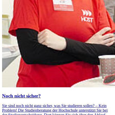
Noch nicht si­cher?
Sie sind noch nicht ganz sicher, was Sie studieren sollen? – Kein
Problem! Die Studienberatung der Hochschule unterstützt Sie bei
der Studienentscheidung. Dort können Sie sich über den Ablauf,