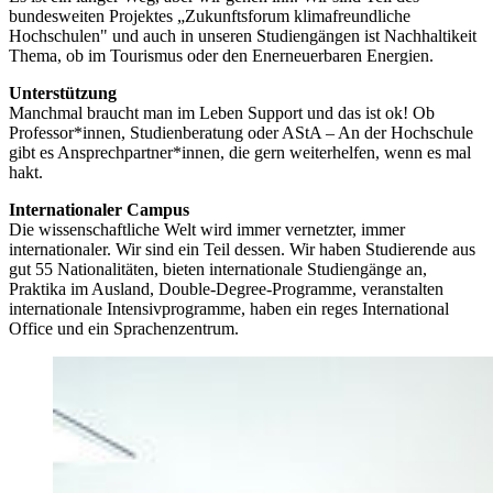
bundesweiten Projektes „Zukunftsforum klimafreundliche
Hochschulen" und auch in unseren Studiengängen ist Nachhaltikeit
Thema, ob im Tourismus oder den Enerneuerbaren Energien.
Unterstützung
Manchmal braucht man im Leben Support und das ist ok! Ob
Professor*innen, Studienberatung oder AStA – An der Hochschule
gibt es Ansprechpartner*innen, die gern weiterhelfen, wenn es mal
hakt.
Internationaler Campus
Die wissenschaftliche Welt wird immer vernetzter, immer
internationaler. Wir sind ein Teil dessen. Wir haben Studierende aus
gut 55 Nationalitäten, bieten internationale Studiengänge an,
Praktika im Ausland, Double-Degree-Programme, veranstalten
internationale Intensivprogramme, haben ein reges International
Office und ein Sprachenzentrum.