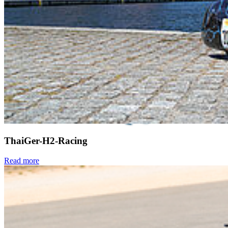
ThaiGer-H2-Racing
Read more