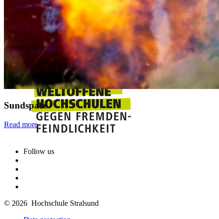
Sundspace
Read more
Follow us
© 2026 Hochschule Stralsund