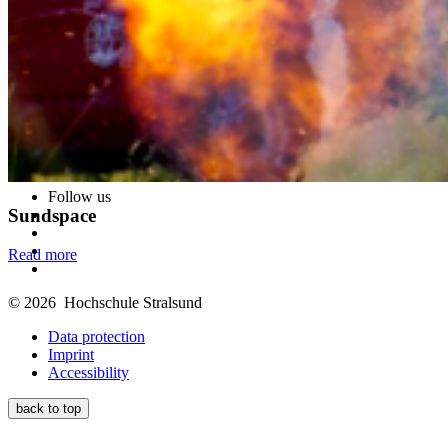
Follow us
Sundspace
Read more
© 2026 Hochschule Stralsund
Data protection
Imprint
Accessibility
back to top