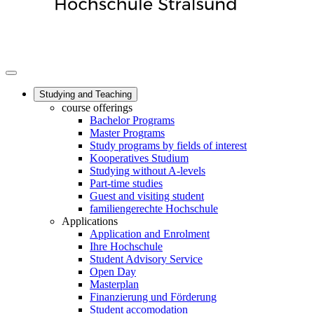
Studying and Teaching
course offerings
Bachelor Programs
Master Programs
Study programs by fields of interest
Kooperatives Studium
Studying without A-levels
Part-time studies
Guest and visiting student
familiengerechte Hochschule
Applications
Application and Enrolment
Ihre Hochschule
Student Advisory Service
Open Day
Masterplan
Finanzierung und Förderung
Student accomodation