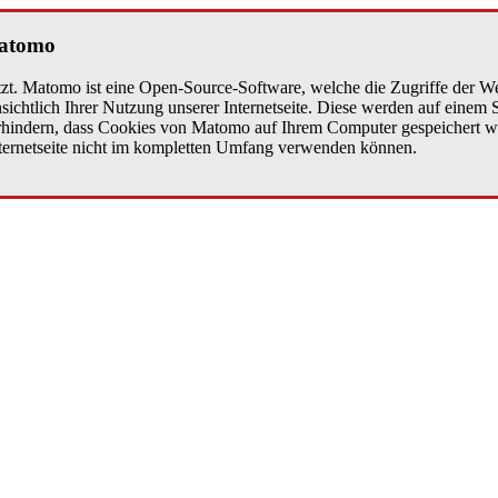
Matomo
zt. Matomo ist eine Open-Source-Software, welche die Zugriffe der We
sichtlich Ihrer Nutzung unserer Internetseite. Diese werden auf einem
verhindern, dass Cookies von Matomo auf Ihrem Computer gespeichert w
Internetseite nicht im kompletten Umfang verwenden können.