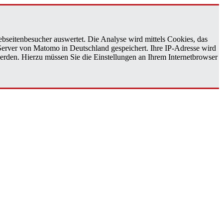
bseitenbesucher auswertet. Die Analyse wird mittels Cookies, das
 Server von Matomo in Deutschland gespeichert. Ihre IP-Adresse wird
erden. Hierzu müssen Sie die Einstellungen an Ihrem Internetbrowser