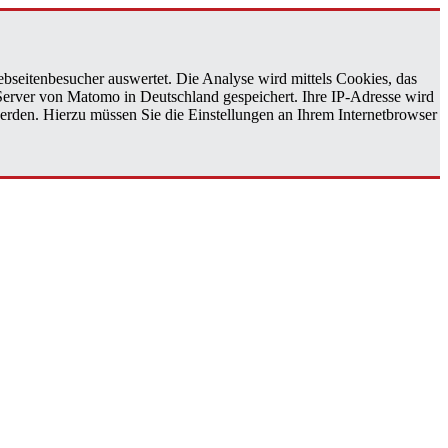
bseitenbesucher auswertet. Die Analyse wird mittels Cookies, das
 Server von Matomo in Deutschland gespeichert. Ihre IP-Adresse wird
erden. Hierzu müssen Sie die Einstellungen an Ihrem Internetbrowser