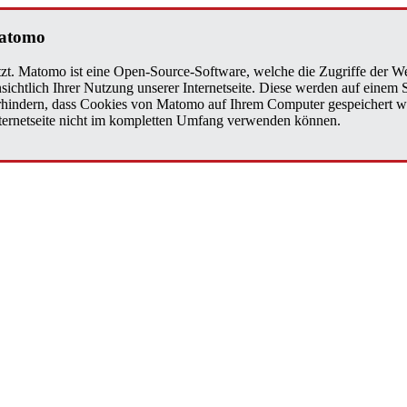
Matomo
zt. Matomo ist eine Open-Source-Software, welche die Zugriffe der We
sichtlich Ihrer Nutzung unserer Internetseite. Diese werden auf einem
verhindern, dass Cookies von Matomo auf Ihrem Computer gespeichert w
Internetseite nicht im kompletten Umfang verwenden können.