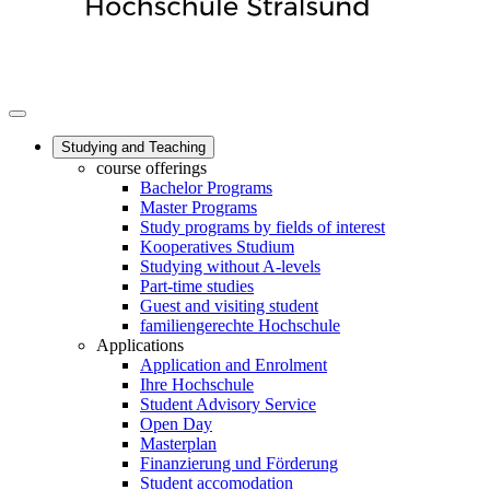
Studying and Teaching
course offerings
Bachelor Programs
Master Programs
Study programs by fields of interest
Kooperatives Studium
Studying without A-levels
Part-time studies
Guest and visiting student
familiengerechte Hochschule
Applications
Application and Enrolment
Ihre Hochschule
Student Advisory Service
Open Day
Masterplan
Finanzierung und Förderung
Student accomodation