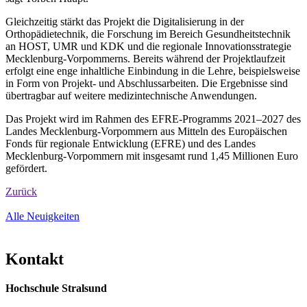
Gleichzeitig stärkt das Projekt die Digitalisierung in der
Orthopädietechnik, die Forschung im Bereich Gesundheitstechnik
an HOST, UMR und KDK und die regionale Innovationsstrategie
Mecklenburg-Vorpommerns. Bereits während der Projektlaufzeit
erfolgt eine enge inhaltliche Einbindung in die Lehre, beispielsweise
in Form von Projekt- und Abschlussarbeiten. Die Ergebnisse sind
übertragbar auf weitere medizintechnische Anwendungen.
Das Projekt wird im Rahmen des EFRE-Programms 2021–2027 des
Landes Mecklenburg-Vorpommern aus Mitteln des Europäischen
Fonds für regionale Entwicklung (EFRE) und des Landes
Mecklenburg-Vorpommern mit insgesamt rund 1,45 Millionen Euro
gefördert.
Zurück
Alle Neuigkeiten
Kon­takt
Hochschule Stralsund