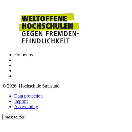
Follow us
© 2026 Hochschule Stralsund
Data protection
Imprint
Accessibility
back to top