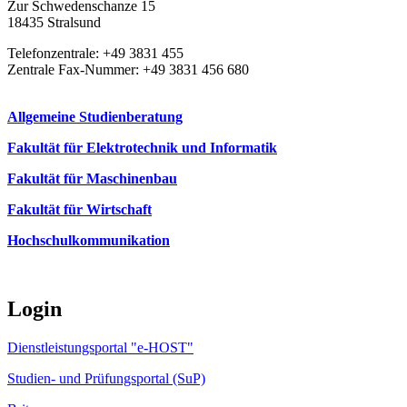
Zur Schwedenschanze 15
18435 Stralsund
Telefonzentrale: +49 3831 455
Zentrale Fax-Nummer: +49 3831 456 680
Allgemeine Studienberatung
Fakultät für Elektrotechnik und Informatik
Fakultät für Maschinenbau
Fakultät für Wirtschaft
Hochschulkommunikation
Login
Dienstleistungsportal "e-HOST"
Studien- und Prüfungsportal (SuP)