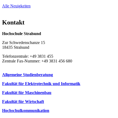
Alle Neuigkeiten
Kon­takt
Hochschule Stralsund
Zur Schwedenschanze 15
18435 Stralsund
Telefonzentrale: +49 3831 455
Zentrale Fax-Nummer: +49 3831 456 680
Allgemeine Studienberatung
Fakultät für Elektrotechnik und Informatik
Fakultät für Maschinenbau
Fakultät für Wirtschaft
Hochschulkommunikation