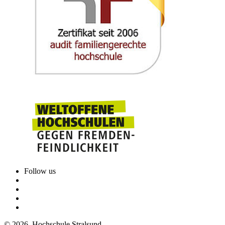
Follow us
© 2026 Hochschule Stralsund