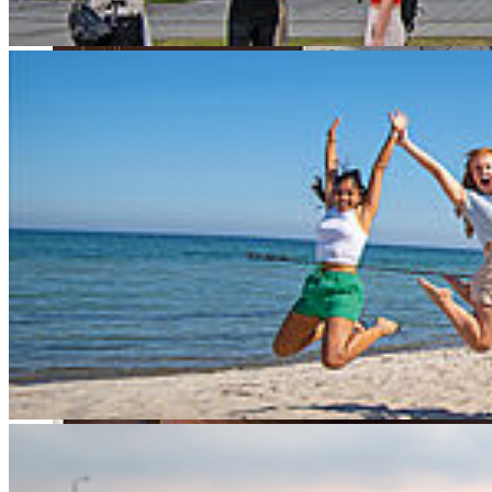
Reik Schick