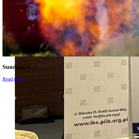
Sundspace
Read more