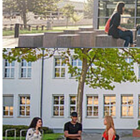
Forschungsergebnisse bei der Wissenschafts- und Technik-
Konferenz in Polen