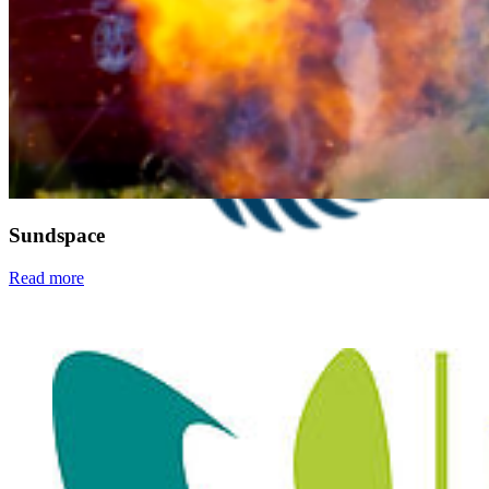
Sundspace
Read more