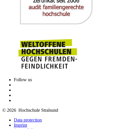
Follow us
© 2026 Hochschule Stralsund
Data protection
Imprint