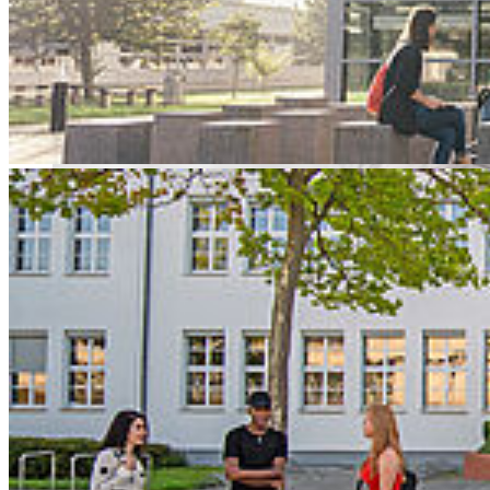
einem engagierten Lehrenden und einem warmherzigen Kollegen