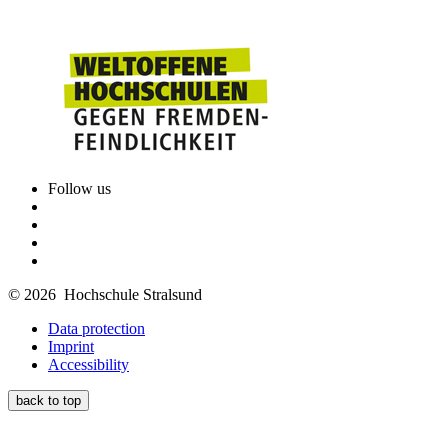
Follow us
© 2026 Hochschule Stralsund
Data protection
Imprint
Accessibility
back to top