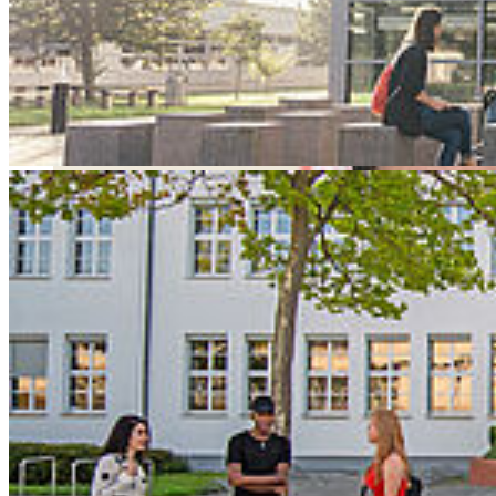
Beirat für Arbeit und Soziales berufen worden.