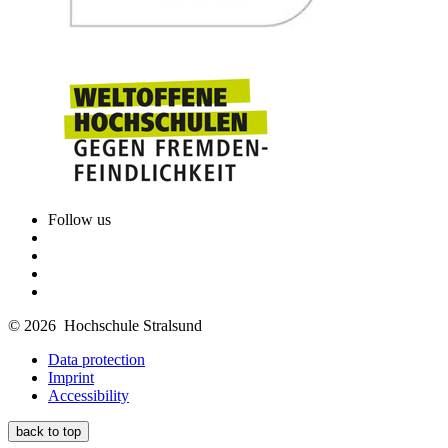
Follow us
© 2026 Hochschule Stralsund
Data protection
Imprint
Accessibility
back to top