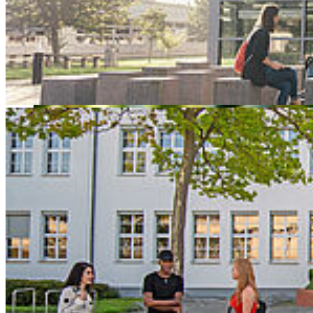
von Wissenschaftsministerium und Hochschule am 9. Oktober soll
Forscher*innen unterstützen