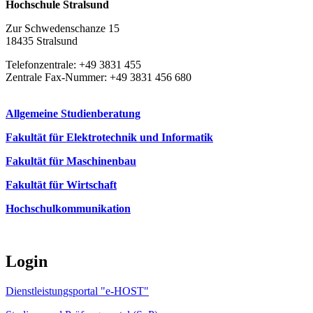
Hochschule Stralsund
Zur Schwedenschanze 15
18435 Stralsund
Telefonzentrale: +49 3831 455
Zentrale Fax-Nummer: +49 3831 456 680
Allgemeine Studienberatung
Fakultät für Elektrotechnik und Informatik
Fakultät für Maschinenbau
Fakultät für Wirtschaft
Hochschulkommunikation
Login
Dienstleistungsportal "e-HOST"