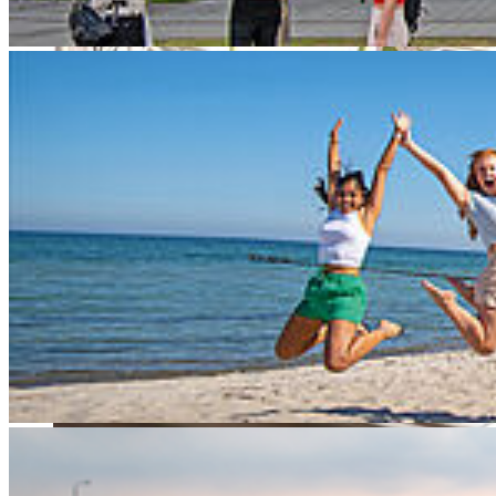
Der Schulgartenroboter