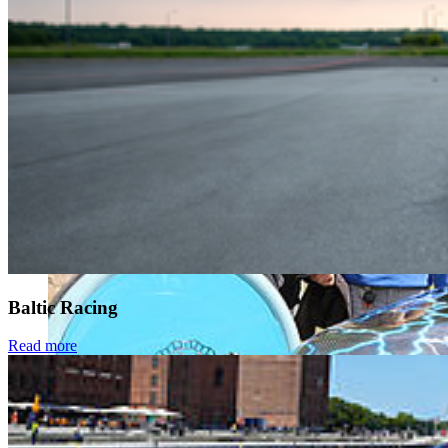
Baltic Racing
Read more