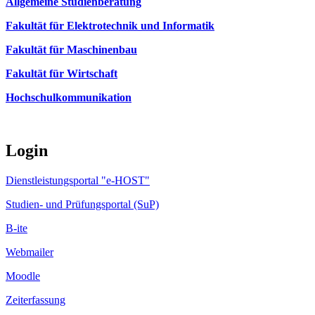
Allgemeine Studienberatung
Fakultät für Elektrotechnik und Informatik
Fakultät für Maschinenbau
Fakultät für Wirtschaft
Hochschulkommunikation
Login
Dienstleistungsportal "e-HOST"
Studien- und Prüfungsportal (SuP)
B-ite
Webmailer
Moodle
Zeiterfassung