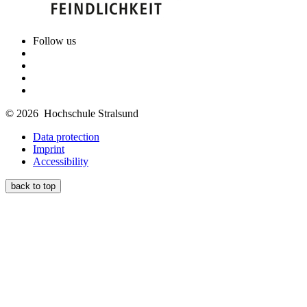
Follow us
© 2026 Hochschule Stralsund
Data protection
Imprint
Accessibility
back to top