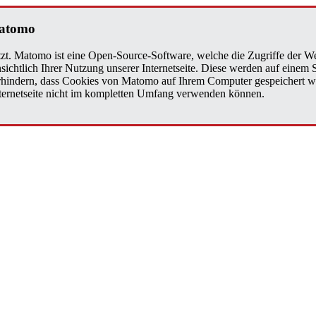
Matomo
zt. Matomo ist eine Open-Source-Software, welche die Zugriffe der We
sichtlich Ihrer Nutzung unserer Internetseite. Diese werden auf einem
verhindern, dass Cookies von Matomo auf Ihrem Computer gespeichert w
Internetseite nicht im kompletten Umfang verwenden können.