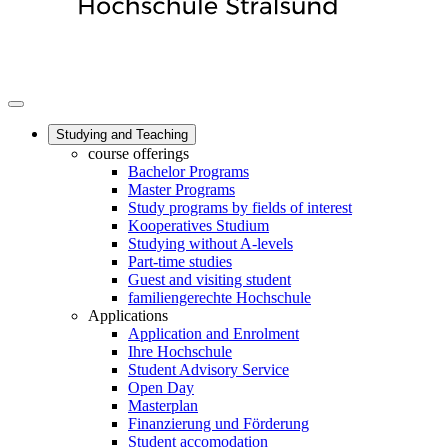
Studying and Teaching
course offerings
Bachelor Programs
Master Programs
Study programs by fields of interest
Kooperatives Studium
Studying without A-levels
Part-time studies
Guest and visiting student
familiengerechte Hochschule
Applications
Application and Enrolment
Ihre Hochschule
Student Advisory Service
Open Day
Masterplan
Finanzierung und Förderung
Student accomodation