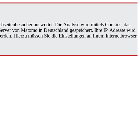
bseitenbesucher auswertet. Die Analyse wird mittels Cookies, das
 Server von Matomo in Deutschland gespeichert. Ihre IP-Adresse wird
erden. Hierzu müssen Sie die Einstellungen an Ihrem Internetbrowser