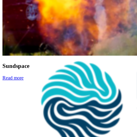
Zeiterfassung
Sundspace
Read more