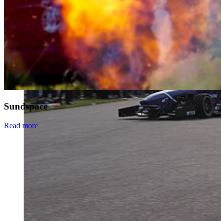
Sundspace
Read more