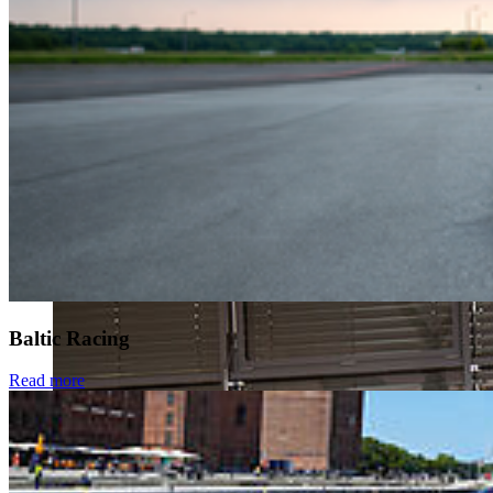
Baltic Racing
Read more