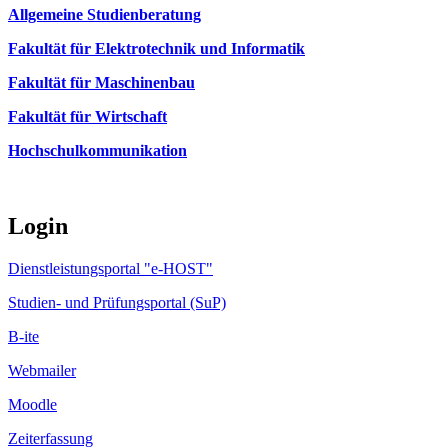
Allgemeine Studienberatung
Fakultät für Elektrotechnik und Informatik
Fakultät für Maschinenbau
Fakultät für Wirtschaft
Hochschulkommunikation
Login
Dienstleistungsportal "e-HOST"
Studien- und Prüfungsportal (SuP)
B-ite
Webmailer
Moodle
Zeiterfassung