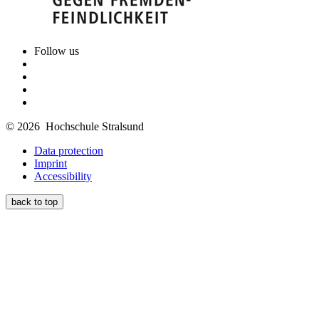
Follow us
© 2026 Hochschule Stralsund
Data protection
Imprint
Accessibility
back to top