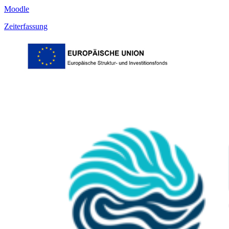
Moodle
Zeiterfassung