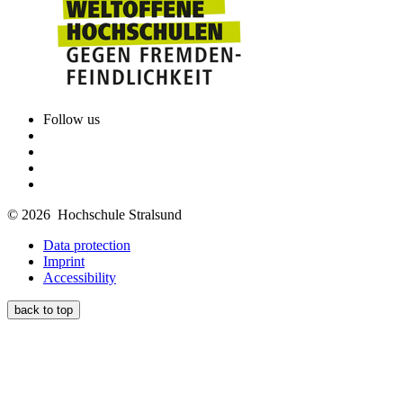
Follow us
© 2026 Hochschule Stralsund
Data protection
Imprint
Accessibility
back to top