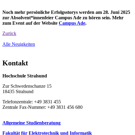
Noch mehr persönliche Erfolgsstorys werden am 28. Juni 2025
zur Absolvent*innenfeier Campus Ade zu hören sein. Mehr
zum Event auf der Website
Campus Ade
.
Zurück
Alle Neuigkeiten
Kon­takt
Hochschule Stralsund
Zur Schwedenschanze 15
18435 Stralsund
Telefonzentrale: +49 3831 455
Zentrale Fax-Nummer: +49 3831 456 680
Allgemeine Studienberatung
Fakultät für Elektrotechnik und Informatik