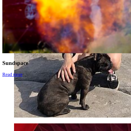
Sundspace
Read more