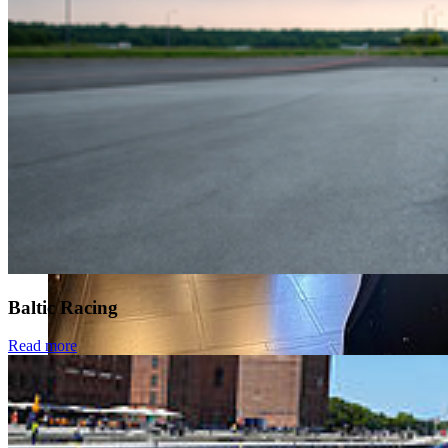
Baltic Racing
Read more