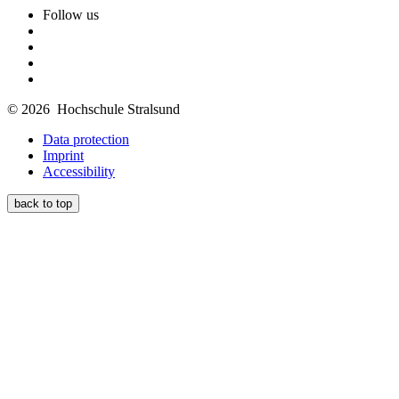
Follow us
© 2026 Hochschule Stralsund
Data protection
Imprint
Accessibility
back to top