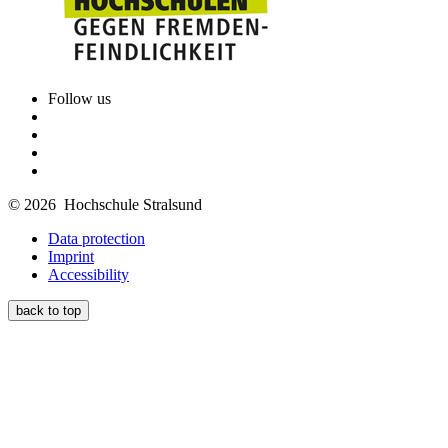
Follow us
© 2026 Hochschule Stralsund
Data protection
Imprint
Accessibility
back to top