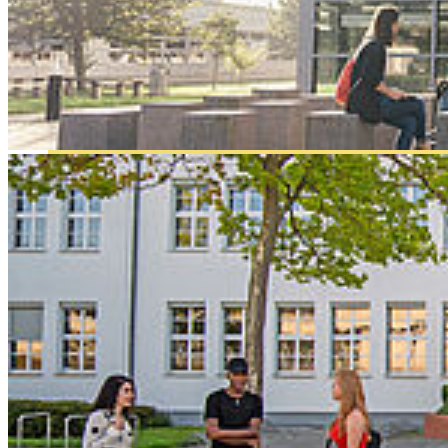
wählen, wer sie in der HOST vertreten soll.