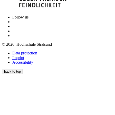
Follow us
© 2026 Hochschule Stralsund
Data protection
Imprint
Accessibility
back to top