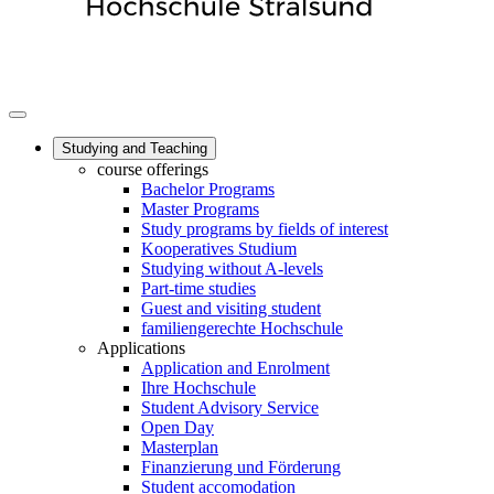
Studying and Teaching
course offerings
Bachelor Programs
Master Programs
Study programs by fields of interest
Kooperatives Studium
Studying without A-levels
Part-time studies
Guest and visiting student
familiengerechte Hochschule
Applications
Application and Enrolment
Ihre Hochschule
Student Advisory Service
Open Day
Masterplan
Finanzierung und Förderung
Student accomodation