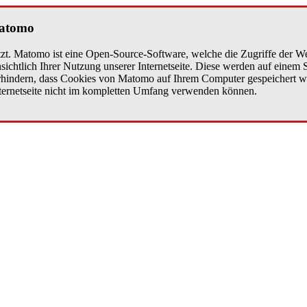
Matomo
zt. Matomo ist eine Open-Source-Software, welche die Zugriffe der We
sichtlich Ihrer Nutzung unserer Internetseite. Diese werden auf einem
verhindern, dass Cookies von Matomo auf Ihrem Computer gespeichert w
Internetseite nicht im kompletten Umfang verwenden können.