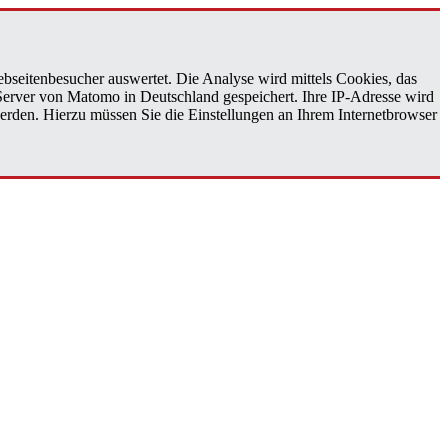
bseitenbesucher auswertet. Die Analyse wird mittels Cookies, das
 Server von Matomo in Deutschland gespeichert. Ihre IP-Adresse wird
erden. Hierzu müssen Sie die Einstellungen an Ihrem Internetbrowser