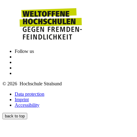
Follow us
© 2026 Hochschule Stralsund
Data protection
Imprint
Accessibility
back to top