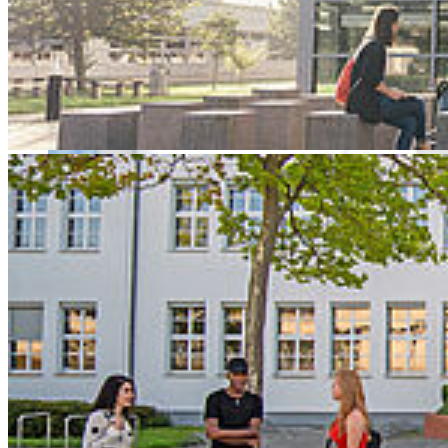
IRES veranstalten Kolloquium, Ein Preis und Deutschlandstipendien
werden vergeben