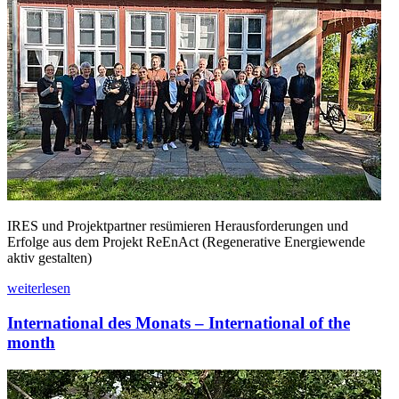
IRES und Projektpartner resümieren Herausforderungen und
Erfolge aus dem Projekt ReEnAct (Regenerative Energiewende
aktiv gestalten)
weiterlesen
International des Monats – International of the
month