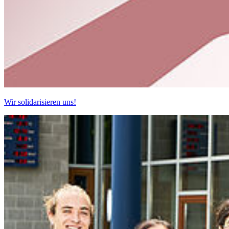
Wir solidarisieren uns!