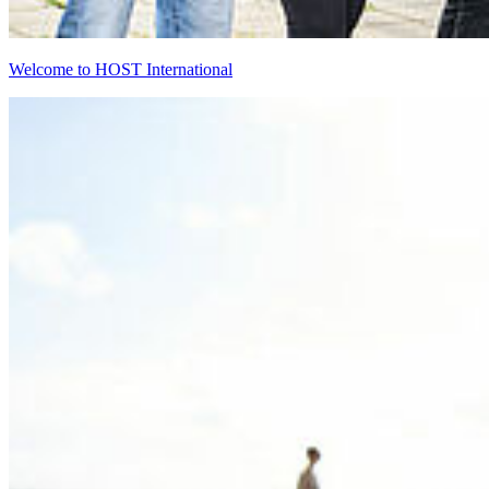
Welcome to HOST International