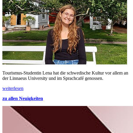
Tourismus-Studentin Lena hat die schwedische Kultur vor allem an
der Linnaeus University und im Sprachcafé genossen.
weiterlesen
zu allen Neuigkeiten