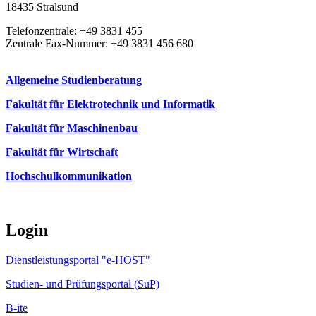
18435 Stralsund
Telefonzentrale: +49 3831 455
Zentrale Fax-Nummer: +49 3831 456 680
Allgemeine Studienberatung
Fakultät für Elektrotechnik und Informatik
Fakultät für Maschinenbau
Fakultät für Wirtschaft
Hochschulkommunikation
Login
Dienstleistungsportal "e-HOST"
Studien- und Prüfungsportal (SuP)
B-ite