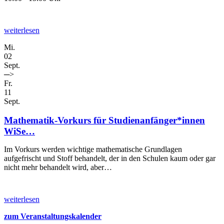
weiterlesen
Mi.
02
Sept.
─>
Fr.
11
Sept.
Mathematik-Vorkurs für Studienanfänger*innen
WiSe…
Im Vorkurs werden wichtige mathematische Grundlagen
aufgefrischt und Stoff behandelt, der in den Schulen kaum oder gar
nicht mehr behandelt wird, aber…
weiterlesen
zum Veranstaltungskalender