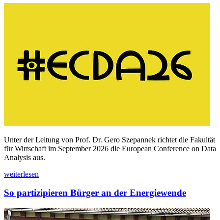
Unter der Leitung von Prof. Dr. Gero Szepannek richtet die Fakultät
für Wirtschaft im September 2026 die European Conference on Data
Analysis aus.
weiterlesen
So partizipieren Bürger an der Energiewende