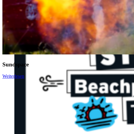
Sundspace
Weiterlesen