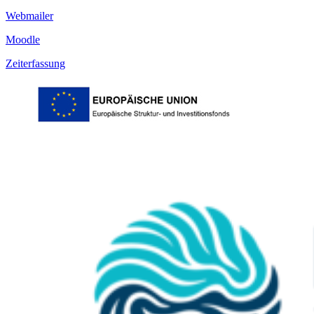
Webmailer
Moodle
Zeiterfassung