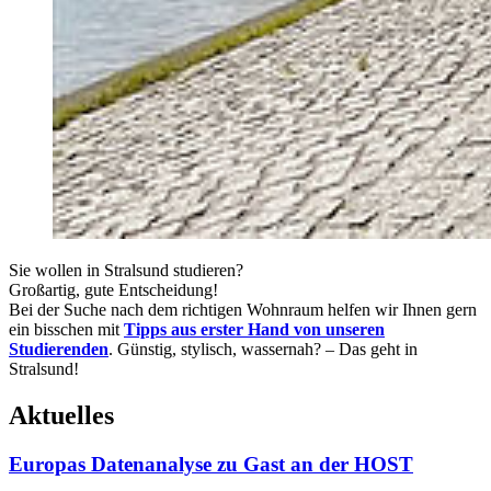
Sie wollen in Stralsund studieren?
Großartig, gute Entscheidung!
Bei der Suche nach dem richtigen Wohnraum helfen wir Ihnen gern
ein bisschen mit
Tipps aus erster Hand von unseren
Studierenden
. Günstig, stylisch, wassernah? – Das geht in
Stralsund!
Ak­tu­el­les
Europas Datenanalyse zu Gast an der HOST