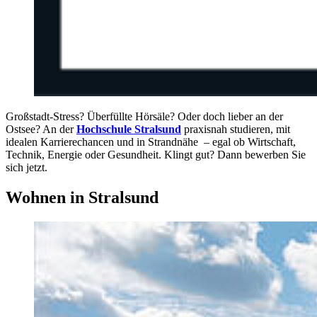
Großstadt-Stress? Überfüllte Hörsäle? Oder doch lieber an der
Ostsee? An der
Hochschule Stralsund
praxisnah studieren, mit
idealen Karrierechancen und in Strandnähe – egal ob Wirtschaft,
Technik, Energie oder Gesundheit. Klingt gut? Dann bewerben Sie
sich jetzt.
Woh­nen in Stral­sund